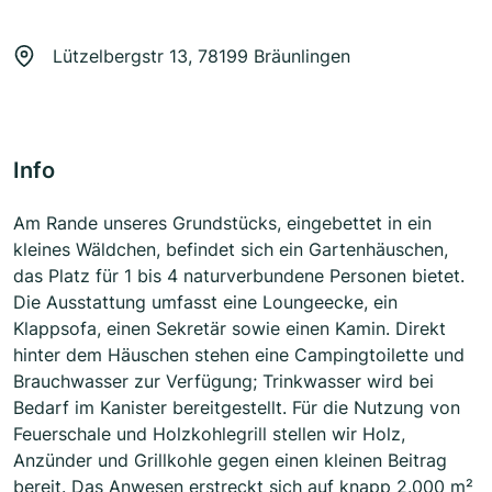
Lützelbergstr 13, 78199 Bräunlingen
Info
Am Rande unseres Grundstücks, eingebettet in ein
kleines Wäldchen, befindet sich ein Gartenhäuschen,
das Platz für 1 bis 4 naturverbundene Personen bietet.
Die Ausstattung umfasst eine Loungeecke, ein
Klappsofa, einen Sekretär sowie einen Kamin. Direkt
hinter dem Häuschen stehen eine Campingtoilette und
Brauchwasser zur Verfügung; Trinkwasser wird bei
Bedarf im Kanister bereitgestellt. Für die Nutzung von
Feuerschale und Holzkohlegrill stellen wir Holz,
Anzünder und Grillkohle gegen einen kleinen Beitrag
bereit. Das Anwesen erstreckt sich auf knapp 2.000 m²