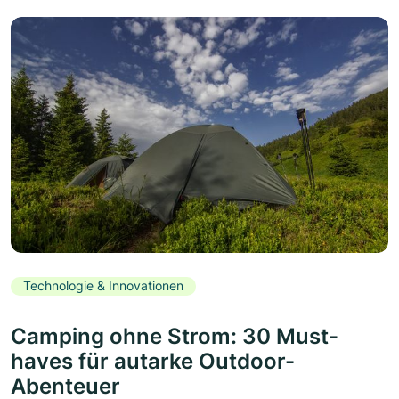
Technologie & Innovationen
Camping ohne Strom: 30 Must-
haves für autarke Outdoor-
Abenteuer