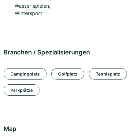
Wasser spielen,
Wintersport
Branchen / Spezialisierungen
Campingplatz
Golfplatz
Tennisplatz
Parkplätze
Map