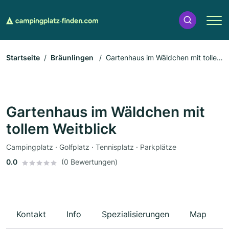
Startseite
Bräunlingen
Gartenhaus im Wäldchen mit tollem
Weitblick
Gartenhaus im Wäldchen mit
tollem Weitblick
Campingplatz · Golfplatz · Tennisplatz · Parkplätze
0.0
(0 Bewertungen)
Kontakt
Info
Spezialisierungen
Map