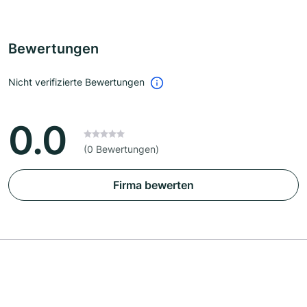
Bewertungen
Nicht verifizierte Bewertungen
0.0
(0 Bewertungen)
Firma bewerten