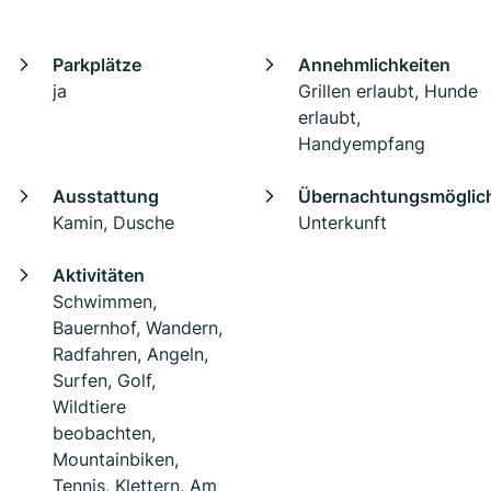
Parkplätze
Annehmlichkeiten
ja
Grillen erlaubt, Hunde
erlaubt,
Handyempfang
Ausstattung
Übernachtungsmöglich
Kamin, Dusche
Unterkunft
Aktivitäten
Schwimmen,
Bauernhof, Wandern,
Radfahren, Angeln,
Surfen, Golf,
Wildtiere
beobachten,
Mountainbiken,
Tennis, Klettern, Am