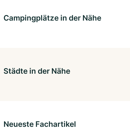
Campingplätze in der Nähe
Städte in der Nähe
Neueste Fachartikel