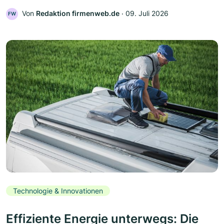
Von
Redaktion firmenweb.de
‧
09. Juli 2026
FW
Technologie & Innovationen
Effiziente Energie unterwegs: Die