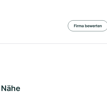
Firma bewerten
r Nähe