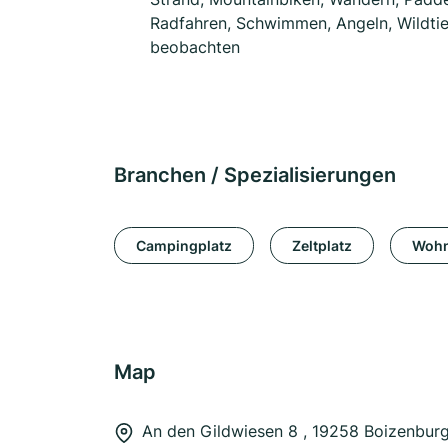
Radfahren, Schwimmen, Angeln, Wildtie
beobachten
Branchen / Spezialisierungen
Campingplatz
Zeltplatz
Wohn
Map
An den Gildwiesen 8 , 19258 Boizenbur