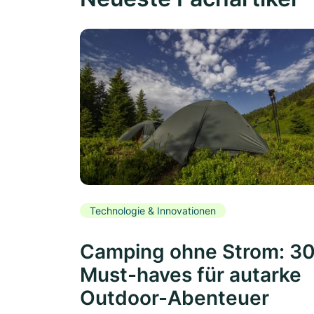
Technologie & Innovationen
Camping ohne Strom: 3
Must-haves für autarke
Outdoor-Abenteuer