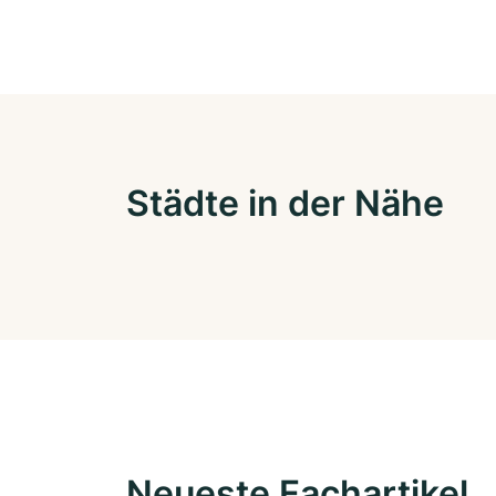
Städte in der Nähe
Neueste Fachartikel