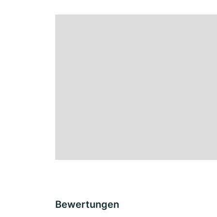
Bewertungen