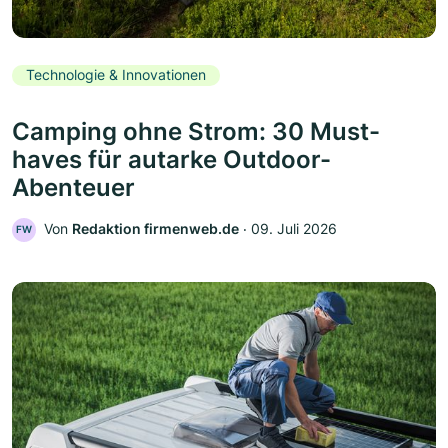
Technologie & Innovationen
Camping ohne Strom: 30 Must-
haves für autarke Outdoor-
Abenteuer
Von
Redaktion firmenweb.de
‧
09. Juli 2026
FW