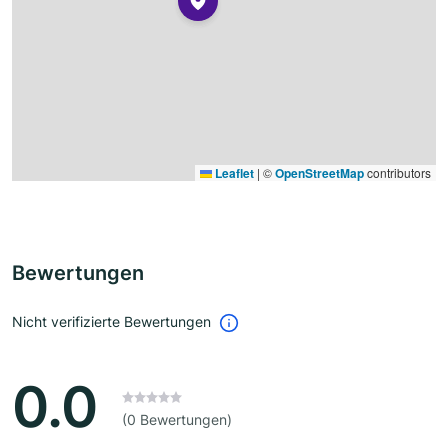
Leaflet
|
©
OpenStreetMap
contributors
Bewertungen
Nicht verifizierte Bewertungen
0.0
(0 Bewertungen)