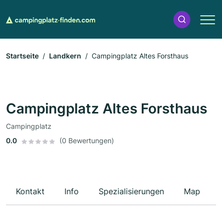
Startseite
Landkern
Campingplatz Altes Forsthaus
Campingplatz Altes Forsthaus
Campingplatz
0.0
(0 Bewertungen)
Kontakt
Info
Spezialisierungen
Map