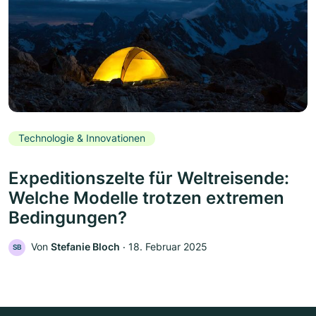
Technologie & Innovationen
Expeditionszelte für Weltreisende:
Welche Modelle trotzen extremen
Bedingungen?
Von
Stefanie Bloch
‧
18. Februar 2025
SB