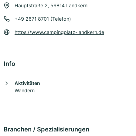
Hauptstraße 2, 56814 Landkern
+49 2671 8701
(Telefon)
https://www.campingplatz-landkern.de
Info
Aktivitäten
Wandern
Branchen / Spezialisierungen