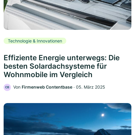
Technologie & Innovationen
Effiziente Energie unterwegs: Die
besten Solardachsysteme für
Wohnmobile im Vergleich
Von
Firmenweb Contentbase
‧
05. März 2025
CB