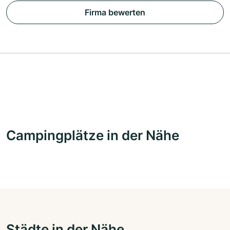
Firma bewerten
Campingplätze in der Nähe
Städte in der Nähe