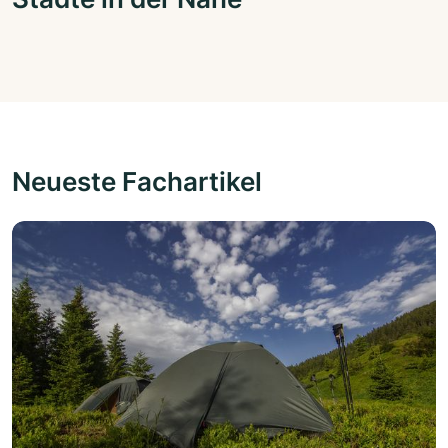
Neueste Fachartikel