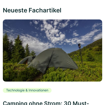
Neueste Fachartikel
Technologie & Innovationen
Camping ohne Strom: 30 Must-