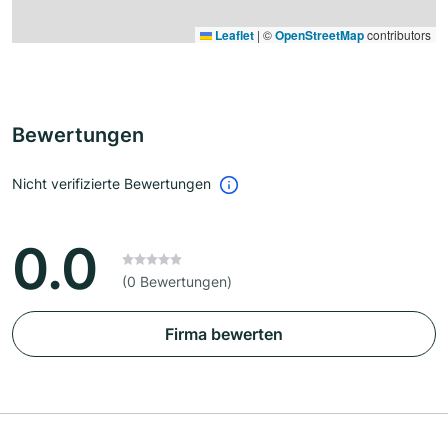
Leaflet
|
©
OpenStreetMap
contributors
Bewertungen
Nicht verifizierte Bewertungen
0.0
(0 Bewertungen)
Firma bewerten