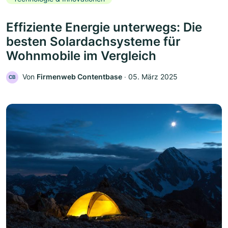
Effiziente Energie unterwegs: Die
besten Solardachsysteme für
Wohnmobile im Vergleich
Von
Firmenweb Contentbase
‧
05. März 2025
CB