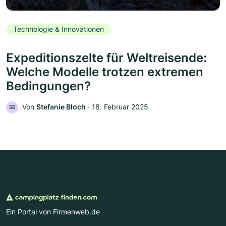
Technologie & Innovationen
Expeditionszelte für Weltreisende:
Welche Modelle trotzen extremen
Bedingungen?
Von
Stefanie Bloch
‧
18. Februar 2025
SB
Ein Portal von Firmenweb.de