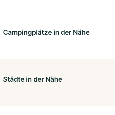
Campingplätze in der Nähe
Städte in der Nähe