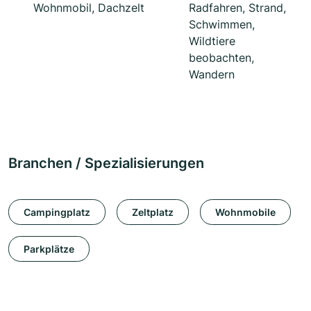
Wohnmobil, Dachzelt
Radfahren, Strand,
Schwimmen,
Wildtiere
beobachten,
Wandern
Branchen / Spezialisierungen
Campingplatz
Zeltplatz
Wohnmobile
Parkplätze