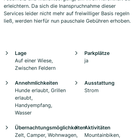
erleichtern. Da sich die Inanspruchnahme dieser
Services leider nicht mehr auf freiwilliger Basis regeln
ließ, werden hierfür nun pauschale Gebühren erhoben.
Lage
Parkplätze
Auf einer Wiese,
ja
Zwischen Feldern
Annehmlichkeiten
Ausstattung
Hunde erlaubt, Grillen
Strom
erlaubt,
Handyempfang,
Wasser
Übernachtungsmöglichkeiten
Aktivitäten
Zelt, Camper, Wohnwagen,
Mountainbiken,