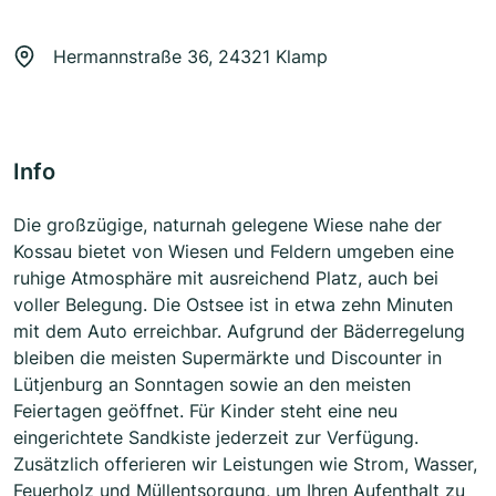
Hermannstraße 36, 24321 Klamp
Info
Die großzügige, naturnah gelegene Wiese nahe der
Kossau bietet von Wiesen und Feldern umgeben eine
ruhige Atmosphäre mit ausreichend Platz, auch bei
voller Belegung. Die Ostsee ist in etwa zehn Minuten
mit dem Auto erreichbar. Aufgrund der Bäderregelung
bleiben die meisten Supermärkte und Discounter in
Lütjenburg an Sonntagen sowie an den meisten
Feiertagen geöffnet. Für Kinder steht eine neu
eingerichtete Sandkiste jederzeit zur Verfügung.
Zusätzlich offerieren wir Leistungen wie Strom, Wasser,
Feuerholz und Müllentsorgung, um Ihren Aufenthalt zu