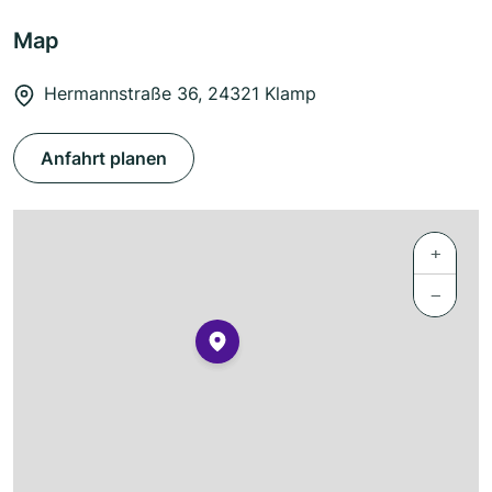
Map
Hermannstraße 36, 24321 Klamp
Anfahrt planen
+
−