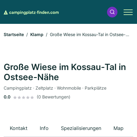
Startseite
Klamp
Große Wiese im Kossau-Tal in Ostsee-
Nähe
Große Wiese im Kossau-Tal in
Ostsee-Nähe
Campingplatz · Zeltplatz · Wohnmobile · Parkplätze
0.0
(0 Bewertungen)
Kontakt
Info
Spezialisierungen
Map