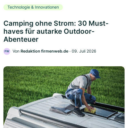
Technologie & Innovationen
Camping ohne Strom: 30 Must-
haves für autarke Outdoor-
Abenteuer
Von
Redaktion firmenweb.de
‧
09. Juli 2026
FW