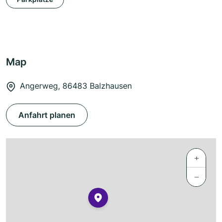
Map
Angerweg, 86483 Balzhausen
Anfahrt planen
+
−