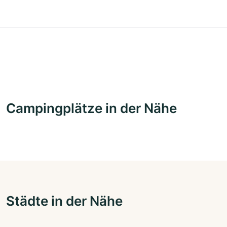
Campingplätze in der Nähe
Städte in der Nähe