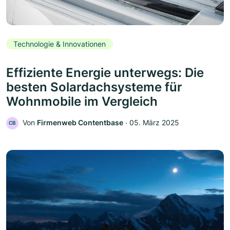
Technologie & Innovationen
Effiziente Energie unterwegs: Die
besten Solardachsysteme für
Wohnmobile im Vergleich
Von
Firmenweb Contentbase
‧
05. März 2025
CB