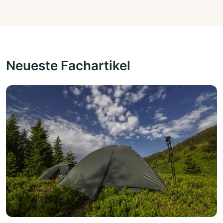
Neueste Fachartikel