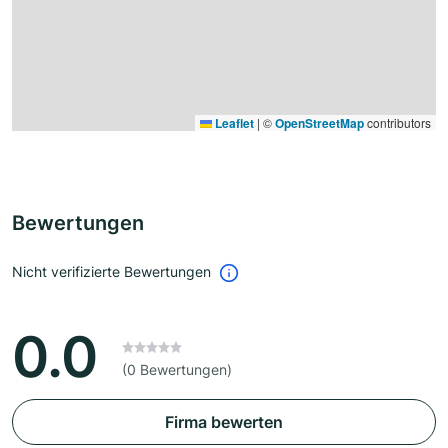
Leaflet
|
©
OpenStreetMap
contributors
Bewertungen
Nicht verifizierte Bewertungen
0.0
(0 Bewertungen)
Firma bewerten