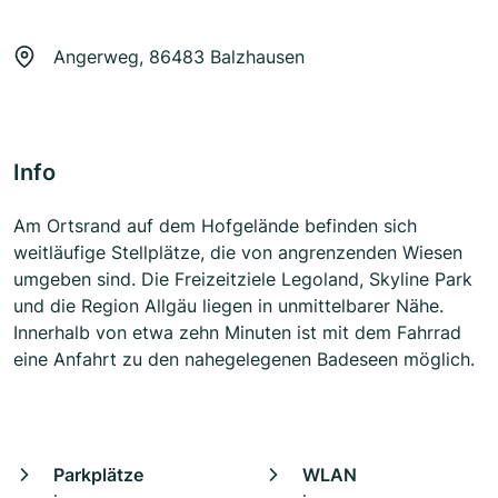
Angerweg, 86483 Balzhausen
Info
Am Ortsrand auf dem Hofgelände befinden sich
weitläufige Stellplätze, die von angrenzenden Wiesen
umgeben sind. Die Freizeitziele Legoland, Skyline Park
und die Region Allgäu liegen in unmittelbarer Nähe.
Innerhalb von etwa zehn Minuten ist mit dem Fahrrad
eine Anfahrt zu den nahegelegenen Badeseen möglich.
Parkplätze
WLAN