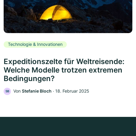
Technologie & Innovationen
Expeditionszelte für Weltreisende:
Welche Modelle trotzen extremen
Bedingungen?
Von
Stefanie Bloch
‧
18. Februar 2025
SB