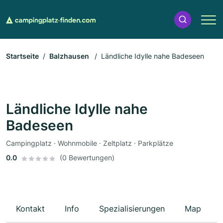
Startseite
Balzhausen
Ländliche Idylle nahe Badeseen
Ländliche Idylle nahe
Badeseen
Campingplatz · Wohnmobile · Zeltplatz · Parkplätze
0.0
(0 Bewertungen)
Kontakt
Info
Spezialisierungen
Map