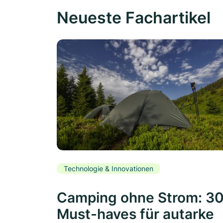
Neueste Fachartikel
Technologie & Innovationen
Camping ohne Strom: 3
Must-haves für autarke