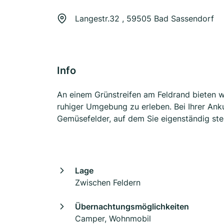
Langestr.32 , 59505 Bad Sassendorf
Info
An einem Grünstreifen am Feldrand bieten w
ruhiger Umgebung zu erleben. Bei Ihrer Ank
Gemüsefelder, auf dem Sie eigenständig ste
Lage
Zwischen Feldern
Übernachtungsmöglichkeiten
Camper, Wohnmobil