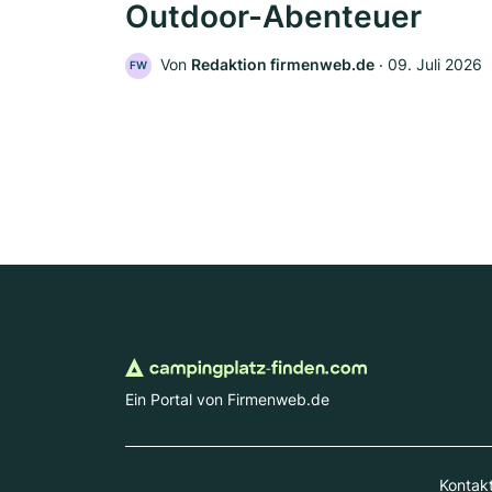
Outdoor-Abenteuer
Von
Redaktion firmenweb.de
‧
09. Juli 2026
FW
Ein Portal von Firmenweb.de
Kontak