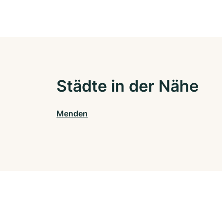
Städte in der Nähe
Menden