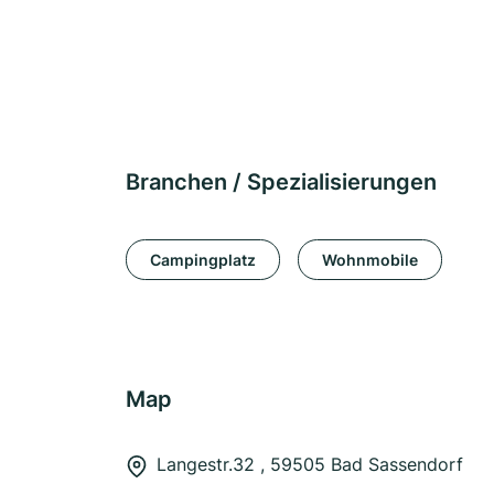
Branchen / Spezialisierungen
Campingplatz
Wohnmobile
Map
Langestr.32 , 59505 Bad Sassendorf