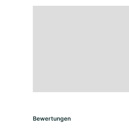
Bewertungen