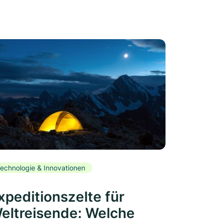
echnologie & Innovationen
xpeditionszelte für
eltreisende: Welche