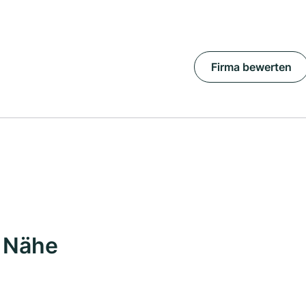
Firma bewerten
r Nähe