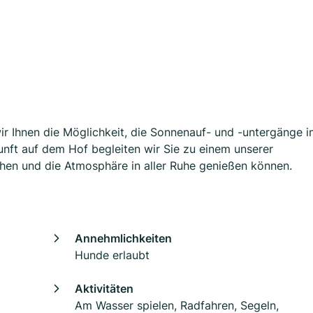
ir Ihnen die Möglichkeit, die Sonnenauf- und -untergänge i
unft auf dem Hof begleiten wir Sie zu einem unserer
hen und die Atmosphäre in aller Ruhe genießen können.
Annehmlichkeiten
Hunde erlaubt
Aktivitäten
Am Wasser spielen, Radfahren, Segeln,