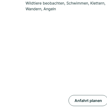
Wildtiere beobachten, Schwimmen, Klettern,
Wandern, Angeln
Anfahrt planen