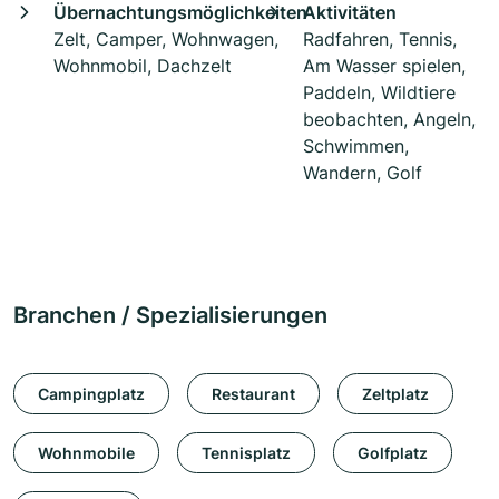
Übernachtungsmöglichkeiten
Aktivitäten
Zelt, Camper, Wohnwagen,
Radfahren, Tennis,
Wohnmobil, Dachzelt
Am Wasser spielen,
Paddeln, Wildtiere
beobachten, Angeln,
Schwimmen,
Wandern, Golf
Branchen / Spezialisierungen
Campingplatz
Restaurant
Zeltplatz
Wohnmobile
Tennisplatz
Golfplatz