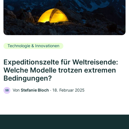
Technologie & Innovationen
Expeditionszelte für Weltreisende:
Welche Modelle trotzen extremen
Bedingungen?
Von
Stefanie Bloch
‧
18. Februar 2025
SB