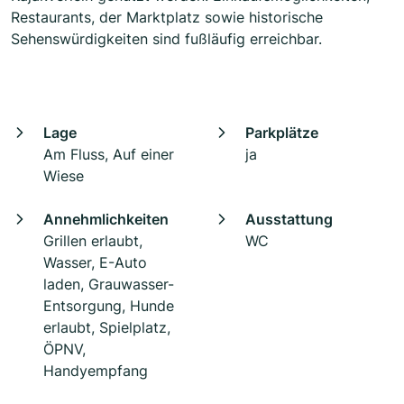
Restaurants, der Marktplatz sowie historische
Sehenswürdigkeiten sind fußläufig erreichbar.
Lage
Parkplätze
Am Fluss, Auf einer
ja
Wiese
Annehmlichkeiten
Ausstattung
Grillen erlaubt,
WC
Wasser, E-Auto
laden, Grauwasser-
Entsorgung, Hunde
erlaubt, Spielplatz,
ÖPNV,
Handyempfang