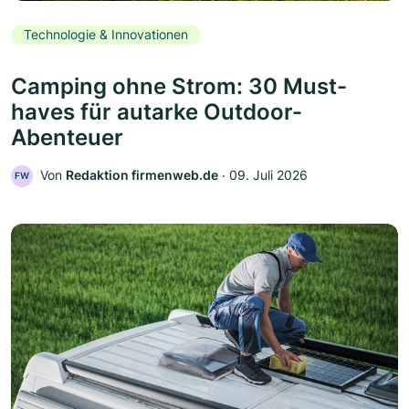
Technologie & Innovationen
Camping ohne Strom: 30 Must-
haves für autarke Outdoor-
Abenteuer
Von
Redaktion firmenweb.de
‧
09. Juli 2026
FW