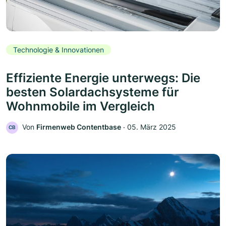
Technologie & Innovationen
Effiziente Energie unterwegs: Die
besten Solardachsysteme für
Wohnmobile im Vergleich
Von
Firmenweb Contentbase
‧
05. März 2025
CB