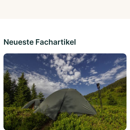
Neueste Fachartikel