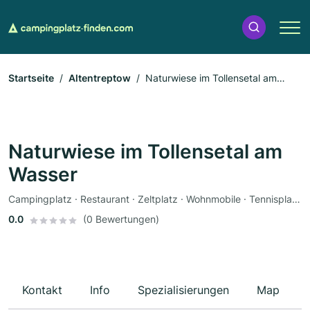
Startseite
Altentreptow
Naturwiese im Tollensetal am
Wasser
Naturwiese im Tollensetal am
Wasser
Campingplatz · Restaurant · Zeltplatz · Wohnmobile · Tennisplatz · Golfplatz · Parkplätze
0.0
(0 Bewertungen)
Kontakt
Info
Spezialisierungen
Map