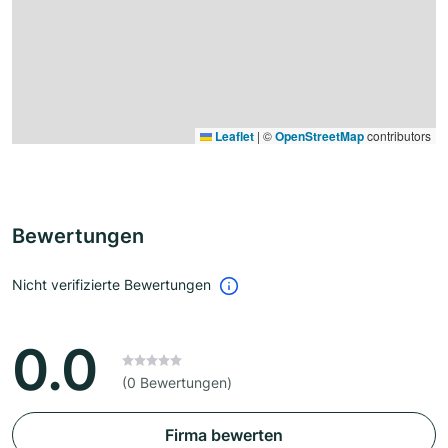
Leaflet
|
©
OpenStreetMap
contributors
Bewertungen
Nicht verifizierte Bewertungen
0.0
(0 Bewertungen)
Firma bewerten