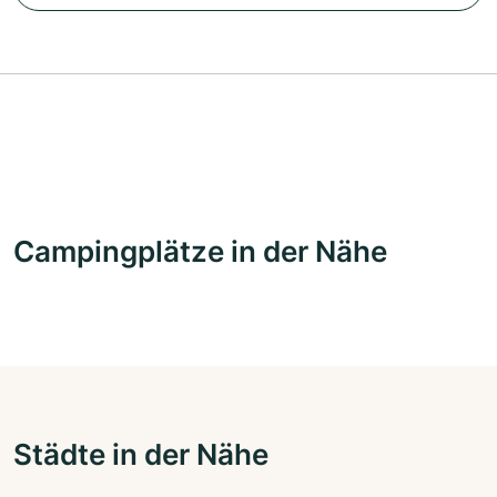
Campingplätze in der Nähe
Städte in der Nähe