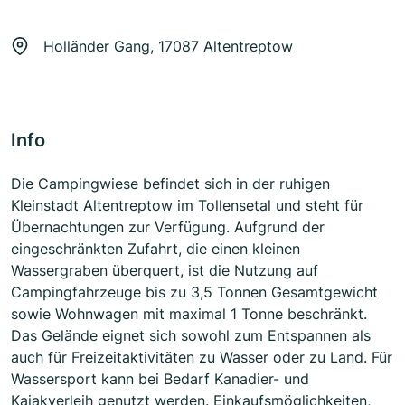
Holländer Gang, 17087 Altentreptow
Info
Die Campingwiese befindet sich in der ruhigen
Kleinstadt Altentreptow im Tollensetal und steht für
Übernachtungen zur Verfügung. Aufgrund der
eingeschränkten Zufahrt, die einen kleinen
Wassergraben überquert, ist die Nutzung auf
Campingfahrzeuge bis zu 3,5 Tonnen Gesamtgewicht
sowie Wohnwagen mit maximal 1 Tonne beschränkt.
Das Gelände eignet sich sowohl zum Entspannen als
auch für Freizeitaktivitäten zu Wasser oder zu Land. Für
Wassersport kann bei Bedarf Kanadier- und
Kajakverleih genutzt werden. Einkaufsmöglichkeiten,