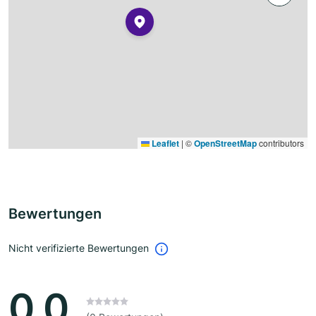
Leaflet
|
©
OpenStreetMap
contributors
Bewertungen
Nicht verifizierte Bewertungen
0.0