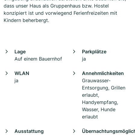
dass unser Haus als Gruppenhaus bzw. Hostel
konzipiert ist und vorwiegend Ferienfreizeiten mit
Kindern beherbergt.
Lage
Parkplätze
Auf einem Bauernhof
ja
WLAN
Annehmlichkeiten
ja
Grauwasser-
Entsorgung, Grillen
erlaubt,
Handyempfang,
Wasser, Hunde
erlaubt
Ausstattung
Übernachtungsmöglich