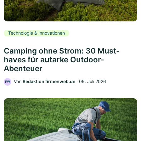
Technologie & Innovationen
Camping ohne Strom: 30 Must-
haves für autarke Outdoor-
Abenteuer
Von
Redaktion firmenweb.de
‧
09. Juli 2026
FW