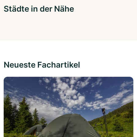
Städte in der Nähe
Neueste Fachartikel