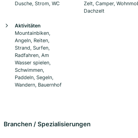
Dusche, Strom, WC
Zelt, Camper, Wohnmob
Dachzelt
Aktivitäten
Mountainbiken,
Angeln, Reiten,
Strand, Surfen,
Radfahren, Am
Wasser spielen,
Schwimmen,
Paddeln, Segeln,
Wandern, Bauernhof
Branchen / Spezialisierungen