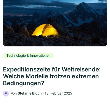
Technologie & Innovationen
Expeditionszelte für Weltreisende:
Welche Modelle trotzen extremen
Bedingungen?
Von
Stefanie Bloch
‧
18. Februar 2025
SB