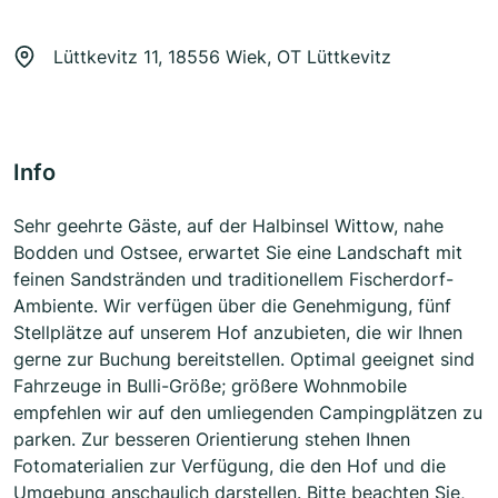
Lüttkevitz 11, 18556 Wiek, OT Lüttkevitz
Info
Sehr geehrte Gäste, auf der Halbinsel Wittow, nahe
Bodden und Ostsee, erwartet Sie eine Landschaft mit
feinen Sandstränden und traditionellem Fischerdorf-
Ambiente. Wir verfügen über die Genehmigung, fünf
Stellplätze auf unserem Hof anzubieten, die wir Ihnen
gerne zur Buchung bereitstellen. Optimal geeignet sind
Fahrzeuge in Bulli-Größe; größere Wohnmobile
empfehlen wir auf den umliegenden Campingplätzen zu
parken. Zur besseren Orientierung stehen Ihnen
Fotomaterialien zur Verfügung, die den Hof und die
Umgebung anschaulich darstellen. Bitte beachten Sie,