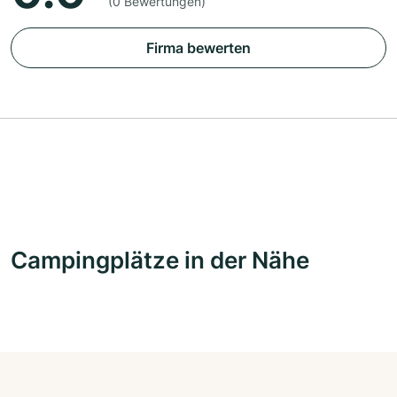
(0 Bewertungen)
Firma bewerten
Campingplätze in der Nähe