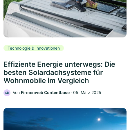
Technologie & Innovationen
Effiziente Energie unterwegs: Die
besten Solardachsysteme für
Wohnmobile im Vergleich
Von
Firmenweb Contentbase
‧
05. März 2025
CB