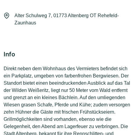
Alter Schulweg 7, 01773 Altenberg OT Rehefeld-
Zaunhaus
Info
Direkt neben dem Wohnhaus des Vermieters befindet sich
ein Parkplatz, umgeben von farbenfrohen Bergwiesen. Der
Standort bietet einen beeindruckenden Ausblick auf das Tal
der Wilden Weißeritz, liegt nur 50 Meter vom Wald entfernt
und grenzt an ein kleines Bächlein. Auf den umliegenden
Wiesen grasen Schafe, Pferde und Kühe; zudem versorgen
zehn Hühner die Gäste mit frischen Frühstückseiern.
Grillmöglichkeiten sind vorhanden, ebenso wie die
Gelegenheit, den Abend am Lagerfeuer zu verbringen. Die
Stadt Altenberg, bekannt für ihre Rennschlitten- und