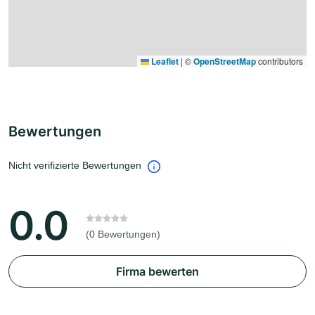
Leaflet
|
©
OpenStreetMap
contributors
Bewertungen
Nicht verifizierte Bewertungen
0.0
(0 Bewertungen)
Firma bewerten