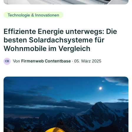
Technologie & Innovationen
Effiziente Energie unterwegs: Die
besten Solardachsysteme für
Wohnmobile im Vergleich
Firmenweb Contentbase
Von
‧
05. März 2025
CB