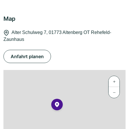
Map
Alter Schulweg 7, 01773 Altenberg OT Rehefeld-
Zaunhaus
Anfahrt planen
+
−