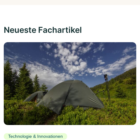
Neueste Fachartikel
Technologie & Innovationen