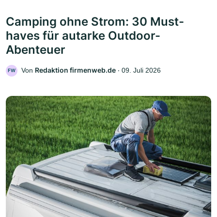
Camping ohne Strom: 30 Must-
haves für autarke Outdoor-
Abenteuer
Redaktion firmenweb.de
Von
‧
09. Juli 2026
FW