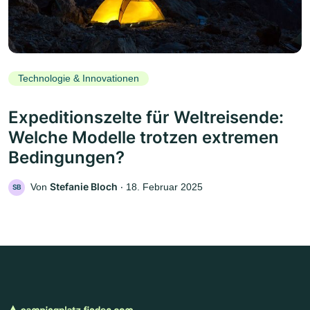
Technologie & Innovationen
Expeditionszelte für Weltreisende:
Welche Modelle trotzen extremen
Bedingungen?
Stefanie Bloch
Von
‧
18. Februar 2025
SB