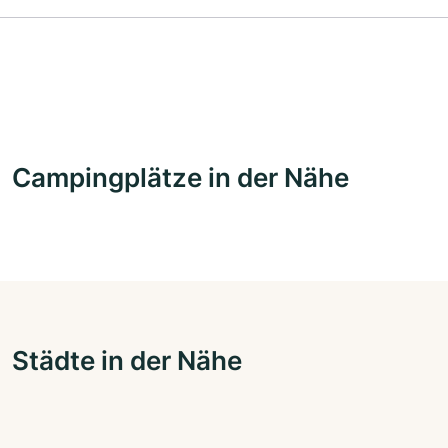
Campingplätze in der Nähe
Städte in der Nähe