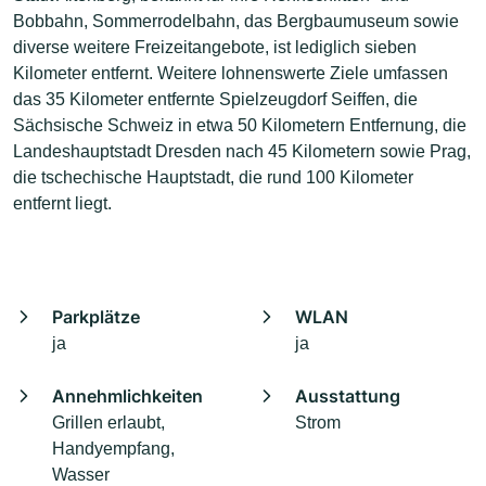
Bobbahn, Sommerrodelbahn, das Bergbaumuseum sowie
diverse weitere Freizeitangebote, ist lediglich sieben
Kilometer entfernt. Weitere lohnenswerte Ziele umfassen
das 35 Kilometer entfernte Spielzeugdorf Seiffen, die
Sächsische Schweiz in etwa 50 Kilometern Entfernung, die
Landeshauptstadt Dresden nach 45 Kilometern sowie Prag,
die tschechische Hauptstadt, die rund 100 Kilometer
entfernt liegt.
Parkplätze
WLAN
ja
ja
Annehmlichkeiten
Ausstattung
Grillen erlaubt,
Strom
Handyempfang,
Wasser