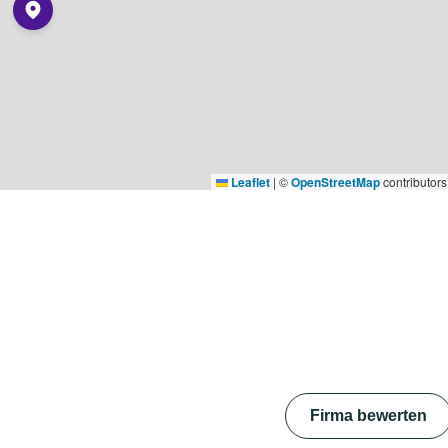
Leaflet
|
©
OpenStreetMap
contributors
Firma bewerten