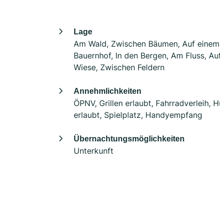
Lage
Am Wald, Zwischen Bäumen, Auf einem
Bauernhof, In den Bergen, Am Fluss, Auf
Wiese, Zwischen Feldern
Annehmlichkeiten
ÖPNV, Grillen erlaubt, Fahrradverleih, 
erlaubt, Spielplatz, Handyempfang
Übernachtungsmöglichkeiten
Unterkunft