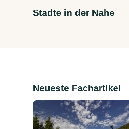
Städte in der Nähe
Neueste Fachartikel