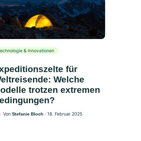
echnologie & Innovationen
xpeditionszelte für
eltreisende: Welche
odelle trotzen extremen
edingungen?
Von
‧
18. Februar 2025
Stefanie Bloch