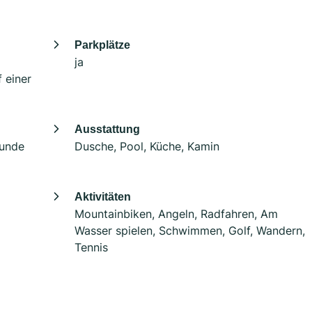
Parkplätze
ja
 einer
Ausstattung
Hunde
Dusche, Pool, Küche, Kamin
Aktivitäten
Mountainbiken, Angeln, Radfahren, Am
Wasser spielen, Schwimmen, Golf, Wandern,
Tennis