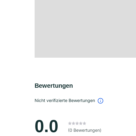
Bewertungen
Nicht verifizierte Bewertungen
0.0
(0 Bewertungen)