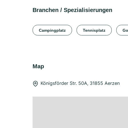
Branchen / Spezialisierungen
Campingplatz
Tennisplatz
Go
Map
Königsförder Str. 50A, 31855 Aerzen