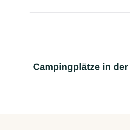
Campingplätze in der