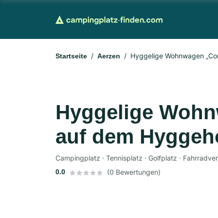
Hyggelige Wohnwagen „Con
Startseite
Aerzen
Hyggelige Wohn
auf dem Hyggeh
Campingplatz · Tennisplatz · Golfplatz · Fahrradver
0.0
(0 Bewertungen)