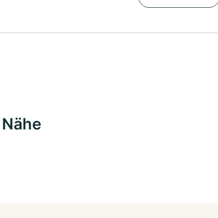
r Nähe