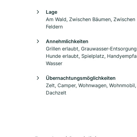
Lage
Am Wald, Zwischen Bäumen, Zwischen
Feldern
Annehmlichkeiten
Grillen erlaubt, Grauwasser-Entsorgung
Hunde erlaubt, Spielplatz, Handyempfa
Wasser
Übernachtungsmöglichkeiten
Zelt, Camper, Wohnwagen, Wohnmobil,
Dachzelt