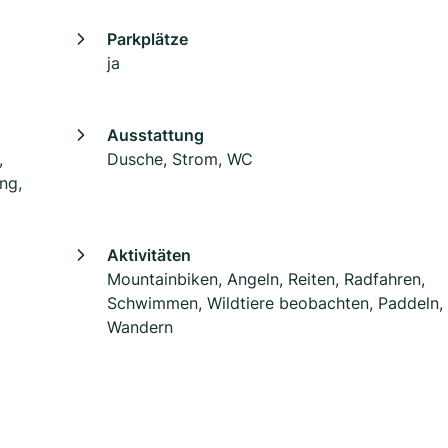
Parkplätze
ja
Ausstattung
,
Dusche, Strom, WC
ng,
Aktivitäten
Mountainbiken, Angeln, Reiten, Radfahren,
Schwimmen, Wildtiere beobachten, Paddeln,
Wandern