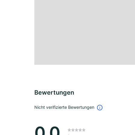
Bewertungen
Nicht verifizierte Bewertungen
0.0