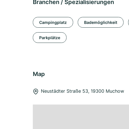
Branchen / Spezialisierungen
Campingplatz
Bademöglichkeit
Parkplätze
Map
Neustädter Straße 53, 19300 Muchow