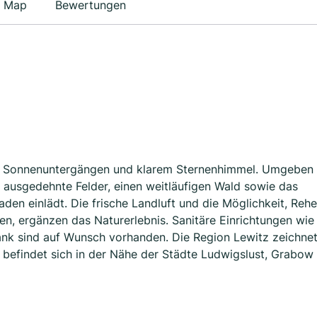
Map
Bewertungen
en Sonnenuntergängen und klarem Sternenhimmel. Umgeben
ausgedehnte Felder, einen weitläufigen Wald sowie das
den einlädt. Die frische Landluft und die Möglichkeit, Rehe
n, ergänzen das Naturerlebnis. Sanitäre Einrichtungen wie
nk sind auf Wunsch vorhanden. Die Region Lewitz zeichne
d befindet sich in der Nähe der Städte Ludwigslust, Grabow