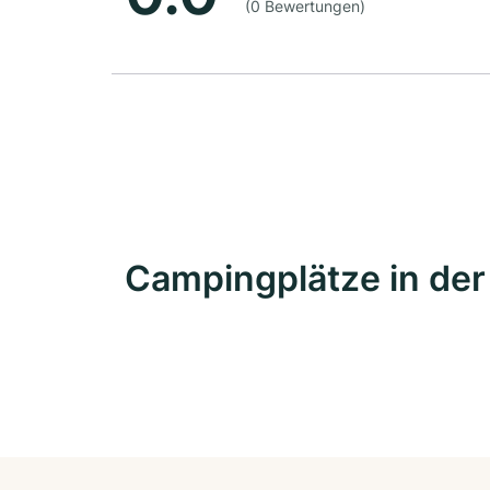
(0 Bewertungen)
Campingplätze in de