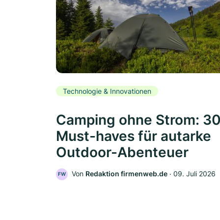
Technologie & Innovationen
Camping ohne Strom: 3
Must-haves für autarke
Outdoor-Abenteuer
Von
Redaktion firmenweb.de
‧
09. Juli 2026
FW