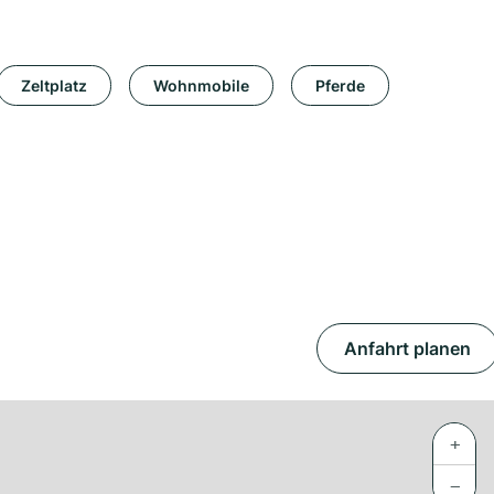
Zeltplatz
Wohnmobile
Pferde
Anfahrt planen
+
−