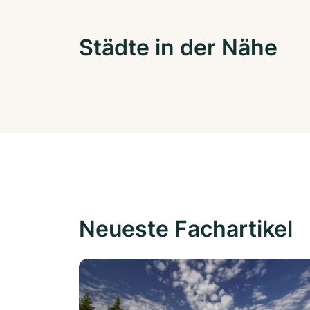
Städte in der Nähe
Neueste Fachartikel